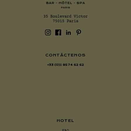
35 Boulevard Victor
75015 Paris
CONTÁCTENOS
+33 (0)1 85 74 62 62
HOTEL
FAQ