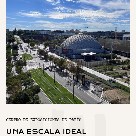
CENTRO DE EXPOSICIONES DE PARÍS
UNA ESCALA IDEAL