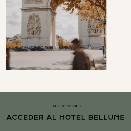
LOS ACCESSOS
ACCEDER AL HOTEL BELLUNE