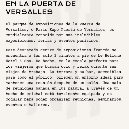
EN LA PUERTA DE
VERSALLES
El parque de exposiciones de la Puerta de
Versalles, o Paris Expo Puerta de Versalles, es
mundialmente conocido por sus ineludibles
exposiciones, ferias y eventos parisinos.
Este destacado centro de exposiciones francés se
encuentra a tan solo 2 minutos a pie de Le Bellune
Hotel & Spa. De hecho, es la escala perfecta para
los viajeros que buscan ocio y relax durante sus
viajes de trabajo. La terraza y su bar, accesibles
para todo el público, ofrecen un entorno ideal para
mantener una reunión después de un salón. Una sala
de reuniones bañada en luz natural a través de un
techo de cristal está totalmente equipada y es
modular para poder organizar reuniones, seminarios,
eventos o talleres.