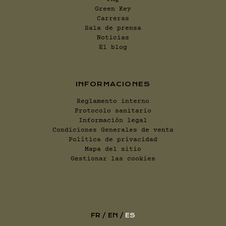
Green Key
Carreras
Sala de prensa
Noticias
El blog
INFORMACIONES
Reglamento interno
Protocolo sanitario
Información legal
Condiciones Generales de venta
Política de privacidad
Mapa del sitio
Gestionar las cookies
FR
EN
ES