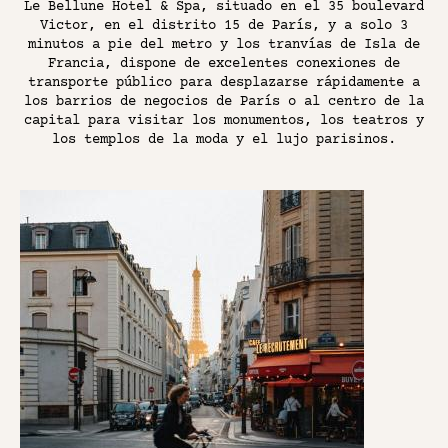
Le Bellune Hotel & Spa, situado en el 35 boulevard
Victor, en el distrito 15 de París, y a solo 3
minutos a pie del metro y los tranvías de Isla de
Francia, dispone de excelentes conexiones de
transporte público para desplazarse rápidamente a
los barrios de negocios de París o al centro de la
capital para visitar los monumentos, los teatros y
los templos de la moda y el lujo parisinos.