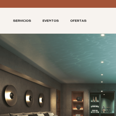
SERVICIOS
EVENTOS
OFERTAS