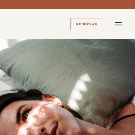
RESERVAR