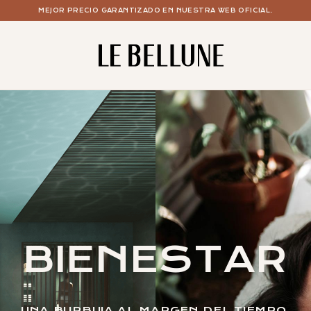
MEJOR PRECIO GARANTIZADO EN NUESTRA WEB OFICIAL.
BIENESTAR
UNA BURBUJA AL MARGEN DEL TIEMPO.