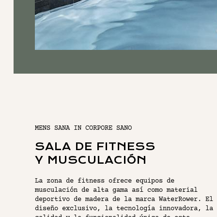
MENS SANA IN CORPORE SANO
SALA DE FITNESS
Y MUSCULACIÓN
La zona de fitness ofrece equipos de
musculación de alta gama así como material
deportivo de madera de la marca WaterRower. El
diseño exclusivo, la tecnología innovadora, la