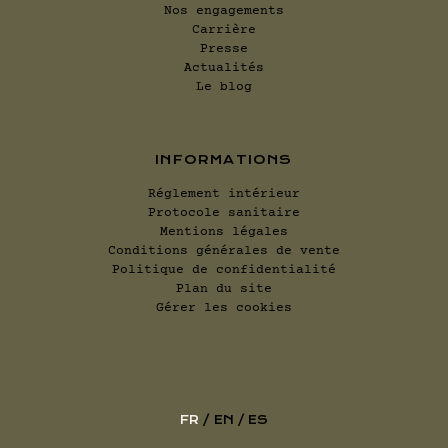
Nos engagements
Carrière
Presse
Actualités
Le blog
INFORMATIONS
Réglement intérieur
Protocole sanitaire
Mentions légales
Conditions générales de vente
Politique de confidentialité
Plan du site
Gérer les cookies
FR
EN
ES