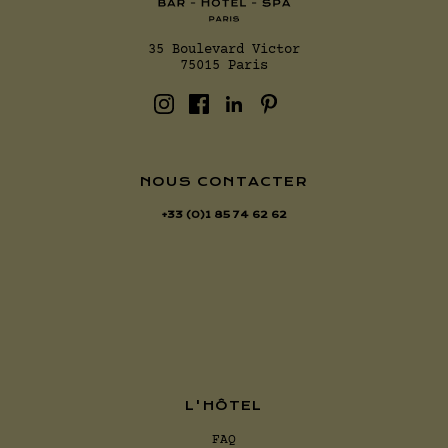
35 Boulevard Victor
75015 Paris
NOUS CONTACTER
+33 (0)1 85 74 62 62
L'HÔTEL
FAQ