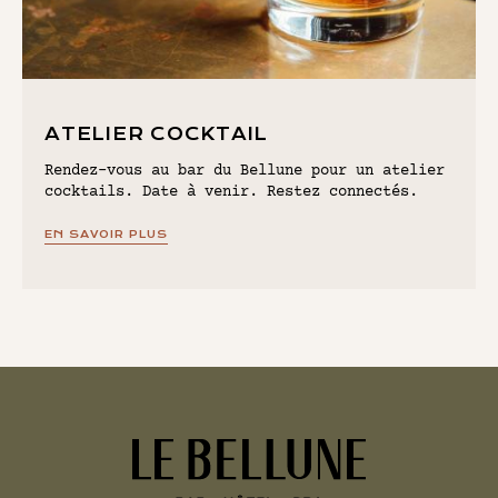
ATELIER COCKTAIL
Rendez-vous au bar du Bellune pour un atelier
cocktails. Date à venir. Restez connectés.
EN SAVOIR PLUS