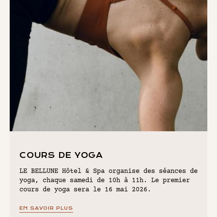
LE QUARTIER
PARIS RIVE GAUCHE
NOUS CONTACTER
RÉSERVATION
COURS DE YOGA
LE BELLUNE Hôtel & Spa organise des séances de
yoga, chaque samedi de 10h à 11h. Le premier
cours de yoga sera le 16 mai 2026.
EN SAVOIR PLUS