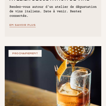
Rendez-vous autour d'un atelier de dégustation
de vins italiens. Date à venir. Restez
connectés.
EN SAVOIR PLUS
PROCHAINEMENT