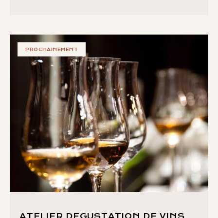
PROCHAINEMENT
ATELIER DEGUSTATION DE VINS