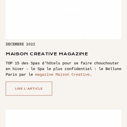
DECEMBRE 2022
MAISON CREATIVE MAGAZINE
TOP 15 des Spas d'hôtels pour se faire chouchouter
en hiver - le Spa le plus confidentiel : le Bellune
Paris par le
magazine Maison Creative
.
LIRE L'ARTICLE