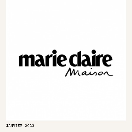
JANVIER 2023