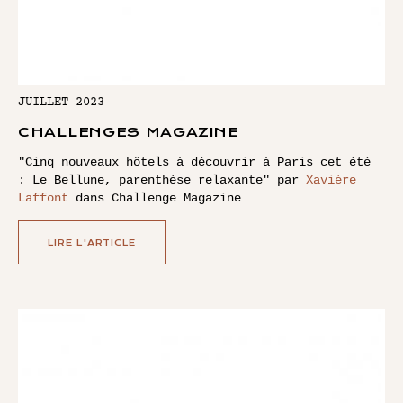
JUILLET 2023
CHALLENGES MAGAZINE
"Cinq nouveaux hôtels à découvrir à Paris cet été
: Le Bellune, parenthèse relaxante
" par
Xavière
Laffont
dans Challenge Magazine
LIRE L'ARTICLE