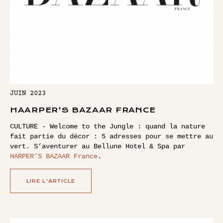
JUIN 2023
HAARPER'S BAZAAR FRANCE
CULTURE - Welcome to the Jungle : quand la nature
fait partie du décor : 5 adresses pour se mettre au
vert. S’aventurer au Bellune Hotel & Spa par
HARPER’S BAZAAR France
.
LIRE L'ARTICLE