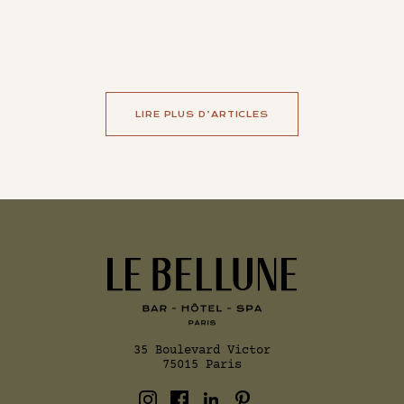
LIRE PLUS D’ARTICLES
35 Boulevard Victor
75015 Paris