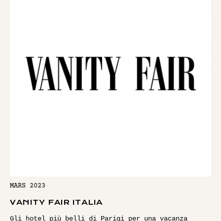
MARS 2023
VANITY FAIR ITALIA
Gli hotel più belli di Parigi per una vacanza