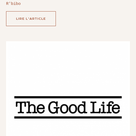
R'bibo
LIRE L'ARTICLE