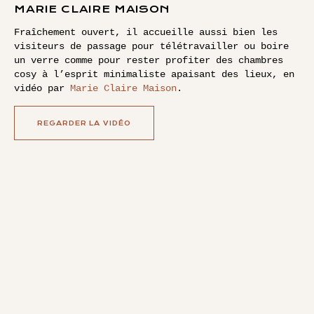
MARIE CLAIRE MAISON
Fraîchement ouvert, il accueille aussi bien les
visiteurs de passage pour télétravailler ou boire
un verre comme pour rester profiter des chambres
cosy à l’esprit minimaliste apaisant des lieux, en
vidéo par
Marie Claire Maison
.
REGARDER LA VIDÉO