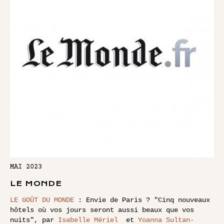
MAI 2023
LE MONDE
LE GOÛT DU MONDE
: Envie de Paris ? "Cinq nouveaux
hôtels où vos jours seront aussi beaux que vos
nuits", par
Isabelle Mériel
et
Yoanna Sultan-