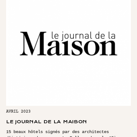
AVRIL 2023
LE JOURNAL DE LA MAISON
15 beaux hôtels signés par des architectes