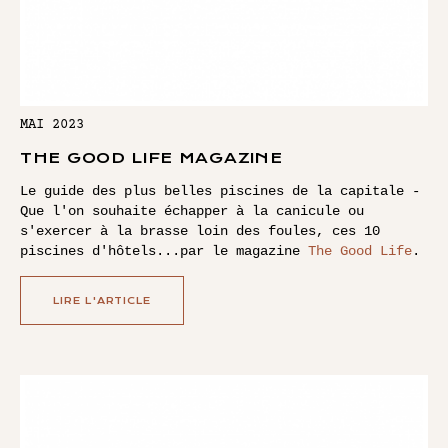
MAI 2023
THE GOOD LIFE MAGAZINE
Le guide des plus belles piscines de la capitale -
Que l'on souhaite échapper à la canicule ou
s'exercer à la brasse loin des foules, ces 10
piscines d'hôtels...par le magazine
The Good Life
.
LIRE L'ARTICLE