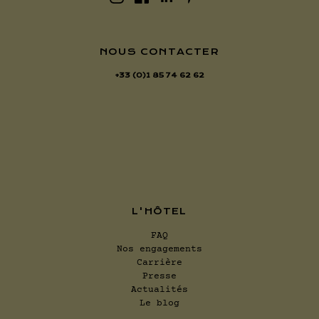
NOUS CONTACTER
+33 (0)1 85 74 62 62
L'HÔTEL
FAQ
Nos engagements
Carrière
Presse
Actualités
Le blog