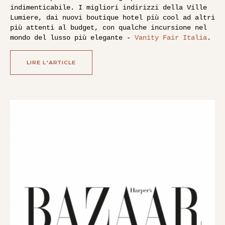
indimenticabile. I migliori indirizzi della Ville
Lumiere, dai nuovi boutique hotel più cool ad altri
più attenti al budget, con qualche incursione nel
mondo del lusso più elegante -
Vanity Fair Italia
.
LIRE L'ARTICLE