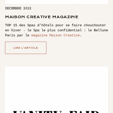
DECEMBRE 2022
MAISON CREATIVE MAGAZINE
TOP 15 des Spas d'hôtels pour se faire chouchouter
en hiver - le Spa le plus confidentiel : le Bellune
Paris par le
magazine Maison Creative
.
LIRE L'ARTICLE