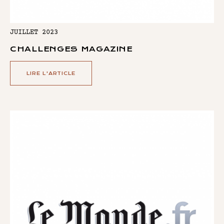
JUILLET 2023
CHALLENGES MAGAZINE
LIRE L'ARTICLE