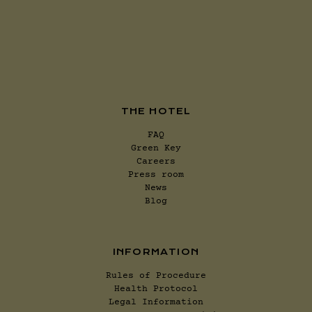
THE HOTEL
FAQ
Green Key
Careers
Press room
News
Blog
INFORMATION
Rules of Procedure
Health Protocol
Legal Information