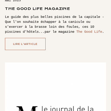
MAI 2023
THE GOOD LIFE MAGAZINE
Le guide des plus belles piscines de la capitale -
Que l'on souhaite échapper à la canicule ou
s'exercer à la brasse loin des foules, ces 10
piscines d'hôtels...par le magazine
The Good Life
.
LIRE L'ARTICLE