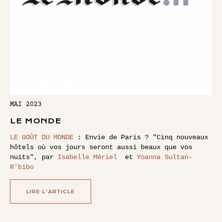
MAI 2023
LE MONDE
LE GOÛT DU MONDE
: Envie de Paris ? "Cinq nouveaux
hôtels où vos jours seront aussi beaux que vos
nuits", par
Isabelle Mériel
et
Yoanna Sultan-
R'bibo
LIRE L'ARTICLE