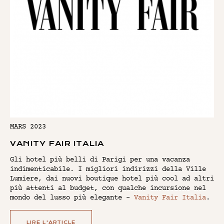
MARS 2023
VANITY FAIR ITALIA
Gli hotel più belli di Parigi per una vacanza
indimenticabile. I migliori indirizzi della Ville
Lumiere, dai nuovi boutique hotel più cool ad altri
più attenti al budget, con qualche incursione nel
mondo del lusso più elegante -
Vanity Fair Italia
.
LIRE L'ARTICLE