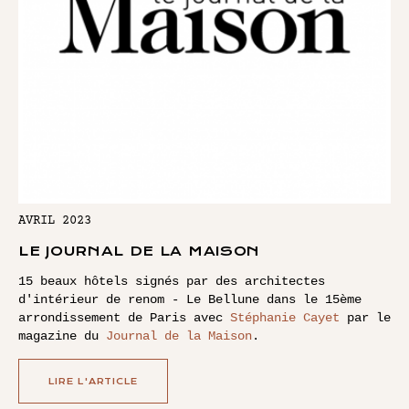
AVRIL 2023
LE JOURNAL DE LA MAISON
15 beaux hôtels signés par des architectes
d'intérieur de renom - Le Bellune dans le 15ème
arrondissement de Paris avec
Stéphanie Cayet
par le
magazine du
Journal de la Maison
.
LIRE L'ARTICLE