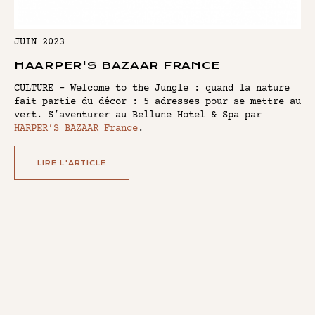
JUIN 2023
HAARPER'S BAZAAR FRANCE
CULTURE - Welcome to the Jungle : quand la nature
fait partie du décor : 5 adresses pour se mettre au
vert. S’aventurer au Bellune Hotel & Spa par
HARPER’S BAZAAR France
.
LIRE L'ARTICLE