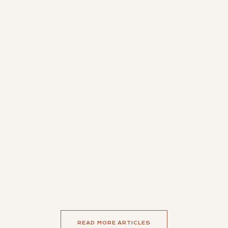
READ MORE ARTICLES