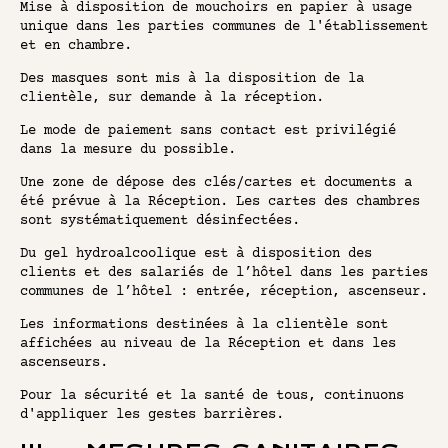
Mise à disposition de mouchoirs en papier à usage
unique dans les parties communes de l'établissement
et en chambre.
Des masques sont mis à la disposition de la
clientèle, sur demande à la réception.
Le mode de paiement sans contact est privilégié
dans la mesure du possible.
Une zone de dépose des clés/cartes et documents a
été prévue à la Réception. Les cartes des chambres
sont systématiquement désinfectées.
Du gel hydroalcoolique est à disposition des
clients et des salariés de l’hôtel dans les parties
communes de l’hôtel : entrée, réception, ascenseur.
Les informations destinées à la clientèle sont
affichées au niveau de la Réception et dans les
ascenseurs.
Pour la sécurité et la santé de tous, continuons
d'appliquer les gestes barrières.