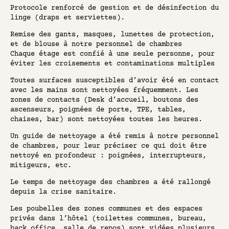
Protocole renforcé de gestion et de désinfection du
linge (draps et serviettes).
Remise des gants, masques, lunettes de protection,
et de blouse à notre personnel de chambres
Chaque étage est confié à une seule personne, pour
éviter les croisements et contaminations multiples
Toutes surfaces susceptibles d’avoir été en contact
avec les mains sont nettoyées fréquemment. Les
zones de contacts (Desk d’accueil, boutons des
ascenseurs, poignées de porte, TPE, tables,
chaises, bar) sont nettoyées toutes les heures.
Un guide de nettoyage a été remis à notre personnel
de chambres, pour leur préciser ce qui doit être
nettoyé en profondeur : poignées, interrupteurs,
mitigeurs, etc.
Le temps de nettoyage des chambres a été rallongé
depuis la crise sanitaire.
Les poubelles des zones communes et des espaces
privés dans l’hôtel (toilettes communes, bureau,
back office, salle de repos) sont vidées plusieurs