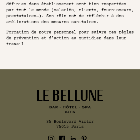
définies dans établissement sont bien respectées
par tout le monde (salariés, clients, fournisseurs,
prestataires…). Son rôle est de réfléchir à des
améliorations des mesures sanitaires.
Formation de notre personnel pour suivre ces règles
de prévention et d'action au quotidien dans leur
travail.
35 Boulevard Victor
75015 Paris