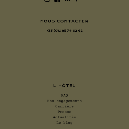
NOUS CONTACTER
+33 (0)1 85 74 62 62
L'HÔTEL
FAQ
Nos engagements
Carrière
Presse
Actualités
Le blog