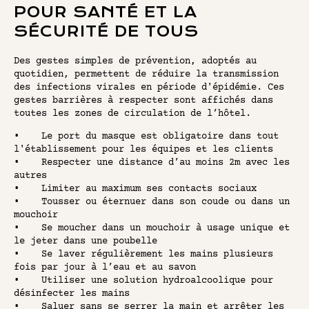
POUR SANTÉ ET LA
SÉCURITÉ DE TOUS
Des gestes simples de prévention, adoptés au
quotidien, permettent de réduire la transmission
des infections virales en période d'épidémie. Ces
gestes barrières à respecter sont affichés dans
toutes les zones de circulation de l’hôtel.
• Le port du masque est obligatoire dans tout
l'établissement pour les équipes et les clients
• Respecter une distance d’au moins 2m avec les
autres
• Limiter au maximum ses contacts sociaux
• Tousser ou éternuer dans son coude ou dans un
mouchoir
• Se moucher dans un mouchoir à usage unique et
le jeter dans une poubelle
• Se laver régulièrement les mains plusieurs
fois par jour à l’eau et au savon
• Utiliser une solution hydroalcoolique pour
désinfecter les mains
• Saluer sans se serrer la main et arrêter les