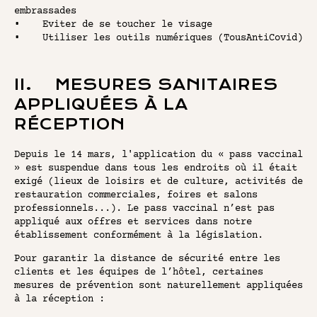
embrassades
• Eviter de se toucher le visage
• Utiliser les outils numériques (TousAntiCovid)
II. MESURES SANITAIRES
APPLIQUÉES À LA
RÉCEPTION
Depuis le 14 mars, l'application du « pass vaccinal
» est suspendue dans tous les endroits où il était
exigé (lieux de loisirs et de culture, activités de
restauration commerciales, foires et salons
professionnels...). Le pass vaccinal n’est pas
appliqué aux offres et services dans notre
établissement conformément à la législation.
Pour garantir la distance de sécurité entre les
clients et les équipes de l’hôtel, certaines
mesures de prévention sont naturellement appliquées
à la réception :