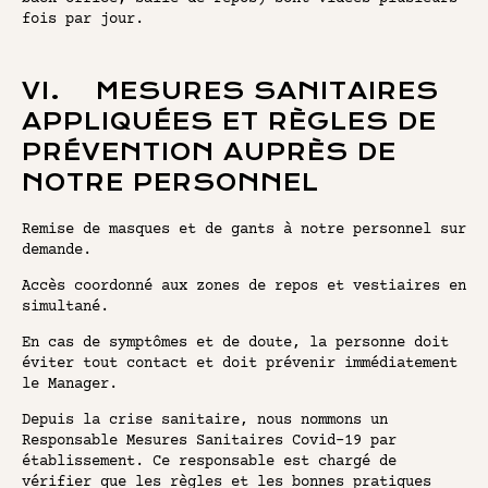
fois par jour.
VI. MESURES SANITAIRES
APPLIQUÉES ET RÈGLES DE
PRÉVENTION AUPRÈS DE
NOTRE PERSONNEL
Remise de masques et de gants à notre personnel sur
demande.
Accès coordonné aux zones de repos et vestiaires en
simultané.
En cas de symptômes et de doute, la personne doit
éviter tout contact et doit prévenir immédiatement
le Manager.
Depuis la crise sanitaire, nous nommons un
Responsable Mesures Sanitaires Covid-19 par
établissement. Ce responsable est chargé de
vérifier que les règles et les bonnes pratiques