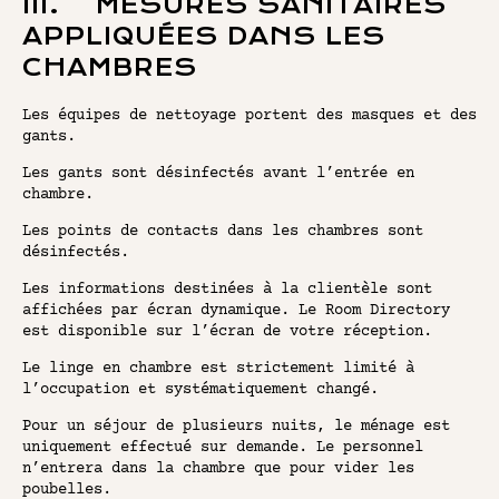
III. MESURES SANITAIRES
APPLIQUÉES DANS LES
CHAMBRES
Les équipes de nettoyage portent des masques et des
gants.
Les gants sont désinfectés avant l’entrée en
chambre.
Les points de contacts dans les chambres sont
désinfectés.
Les informations destinées à la clientèle sont
affichées par écran dynamique. Le Room Directory
est disponible sur l’écran de votre réception.
Le linge en chambre est strictement limité à
l’occupation et systématiquement changé.
Pour un séjour de plusieurs nuits, le ménage est
uniquement effectué sur demande. Le personnel
n’entrera dans la chambre que pour vider les
poubelles.