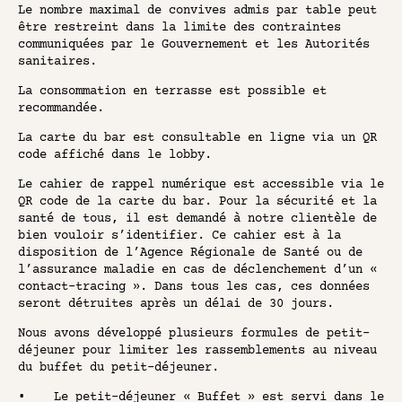
Le nombre maximal de convives admis par table peut
être restreint dans la limite des contraintes
communiquées par le Gouvernement et les Autorités
sanitaires.
La consommation en terrasse est possible et
recommandée.
La carte du bar est consultable en ligne via un QR
code affiché dans le lobby.
Le cahier de rappel numérique est accessible via le
QR code de la carte du bar. Pour la sécurité et la
santé de tous, il est demandé à notre clientèle de
bien vouloir s’identifier. Ce cahier est à la
disposition de l’Agence Régionale de Santé ou de
l’assurance maladie en cas de déclenchement d’un «
contact-tracing ». Dans tous les cas, ces données
seront détruites après un délai de 30 jours.
Nous avons développé plusieurs formules de petit-
déjeuner pour limiter les rassemblements au niveau
du buffet du petit-déjeuner.
• Le petit-déjeuner « Buffet » est servi dans le