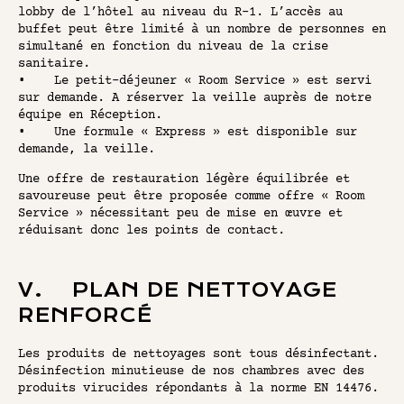
lobby de l’hôtel au niveau du R-1. L’accès au
buffet peut être limité à un nombre de personnes en
simultané en fonction du niveau de la crise
sanitaire.
• Le petit-déjeuner « Room Service » est servi
sur demande. A réserver la veille auprès de notre
équipe en Réception.
• Une formule « Express » est disponible sur
demande, la veille.
Une offre de restauration légère équilibrée et
savoureuse peut être proposée comme offre « Room
Service » nécessitant peu de mise en œuvre et
réduisant donc les points de contact.
V. PLAN DE NETTOYAGE
RENFORCÉ
Les produits de nettoyages sont tous désinfectant.
Désinfection minutieuse de nos chambres avec des
produits virucides répondants à la norme EN 14476.