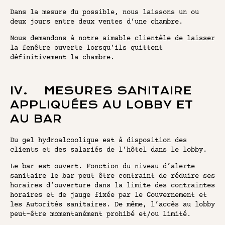
Dans la mesure du possible, nous laissons un ou
deux jours entre deux ventes d’une chambre.
Nous demandons à notre aimable clientèle de laisser
la fenêtre ouverte lorsqu’ils quittent
définitivement la chambre.
IV. MESURES SANITAIRE
APPLIQUÉES AU LOBBY ET
AU BAR
Du gel hydroalcoolique est à disposition des
clients et des salariés de l’hôtel dans le lobby.
Le bar est ouvert. Fonction du niveau d’alerte
sanitaire le bar peut être contraint de réduire ses
horaires d’ouverture dans la limite des contraintes
horaires et de jauge fixée par le Gouvernement et
les Autorités sanitaires. De même, l’accès au lobby
peut-être momentanément prohibé et/ou limité.