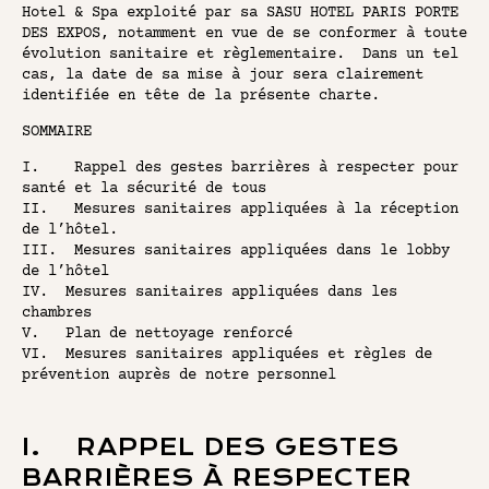
Hotel & Spa exploité par sa SASU HOTEL PARIS PORTE
DES EXPOS, notamment en vue de se conformer à toute
évolution sanitaire et règlementaire. Dans un tel
cas, la date de sa mise à jour sera clairement
identifiée en tête de la présente charte.
SOMMAIRE
I. Rappel des gestes barrières à respecter pour
santé et la sécurité de tous
II. Mesures sanitaires appliquées à la réception
de l’hôtel.
III. Mesures sanitaires appliquées dans le lobby
de l’hôtel
IV. Mesures sanitaires appliquées dans les
chambres
V. Plan de nettoyage renforcé
VI. Mesures sanitaires appliquées et règles de
prévention auprès de notre personnel
I. RAPPEL DES GESTES
BARRIÈRES À RESPECTER